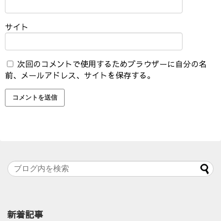
サイト
次回のコメントで使用するためブラウザーに自分の名
前、メールアドレス、サイトを保存する。
新着記事