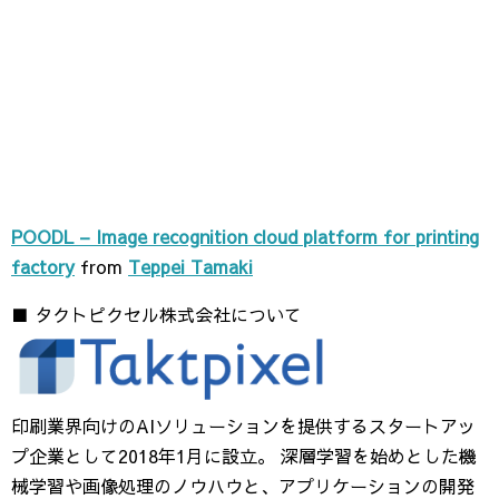
POODL – Image recognition cloud platform for printing
factory
from
Teppei Tamaki
■ タクトピクセル株式会社について
印刷業界向けのAIソリューションを提供するスタートアッ
プ企業として2018年1月に設立。 深層学習を始めとした機
械学習や画像処理のノウハウと、アプリケーションの開発