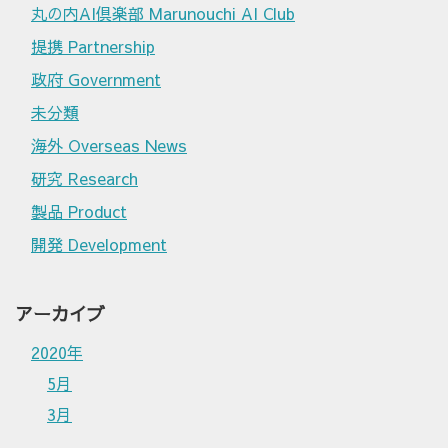
丸の内AI倶楽部 Marunouchi AI Club
提携 Partnership
政府 Government
未分類
海外 Overseas News
研究 Research
製品 Product
開発 Development
アーカイブ
2020年
5月
3月