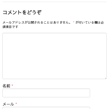
コメントをどうぞ
メールアドレスが公開されることはありません。
*
が付いている欄は必
須項目です
名前
*
メール
*