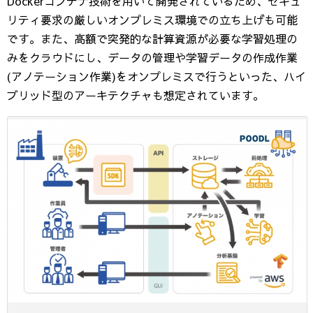
Dockerコンテナ技術を用いて開発されているため、セキュ
リティ要求の厳しいオンプレミス環境での立ち上げも可能
です。また、高額で突発的な計算資源が必要な学習処理の
みをクラウドにし、データの管理や学習データの作成作業
(アノテーション作業)をオンプレミスで行うといった、ハイ
ブリッド型のアーキテクチャも想定されています。