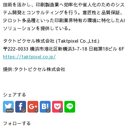
技術を活かし、印刷製造業へ効率化や省人化のためのシス
テム開発とコンサルティングを行う。意匠性と品質保証、
少ロット多品種といった印刷業界特有の環境に特化したAI
ソリューションを提供している。
タクトピクセル株式会社 (Taktpixel Co.,Ltd.)
〒222-0033 横浜市港北区新横浜3-7-18 日総第18ビル 6F
https://taktpixel.co.jp/
提供:タクトピクセル株式会社
シェアする
error
0
0
フォローする