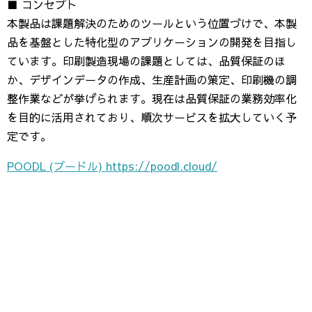
■ コンセプト
本製品は課題解決のためのツールという位置づけで、本製
品を基盤とした特化型のアプリケーションの開発を目指し
ています。印刷製造現場の課題としては、品質保証のほ
か、デザインデータの作成、生産計画の策定、印刷機の調
整作業などが挙げられます。現在は品質保証の業務効率化
を目的に活用されており、順次サービスを拡大していく予
定です。
POODL (プードル) https://poodl.cloud/