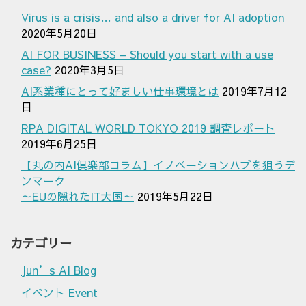
Virus is a crisis… and also a driver for AI adoption
2020年5月20日
AI FOR BUSINESS – Should you start with a use
case?
2020年3月5日
AI系業種にとって好ましい仕事環境とは
2019年7月12
日
RPA DIGITAL WORLD TOKYO 2019 調査レポート
2019年6月25日
【丸の内AI倶楽部コラム】イノベーションハブを狙うデ
ンマーク
～EUの隠れたIT大国～
2019年5月22日
カテゴリー
Jun’s AI Blog
イベント Event