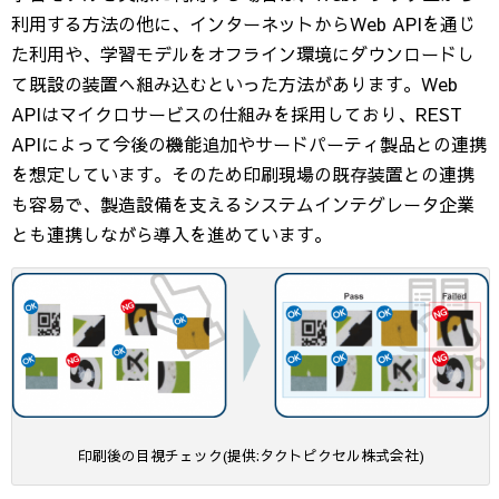
利用する方法の他に、インターネットからWeb APIを通じ
た利用や、学習モデルをオフライン環境にダウンロードし
て既設の装置へ組み込むといった方法があります。Web
APIはマイクロサービスの仕組みを採用しており、REST
APIによって今後の機能追加やサードパーティ製品との連携
を想定しています。そのため印刷現場の既存装置との連携
も容易で、製造設備を支えるシステムインテグレータ企業
とも連携しながら導入を進めています。
印刷後の目視チェック(提供:タクトピクセル株式会社)