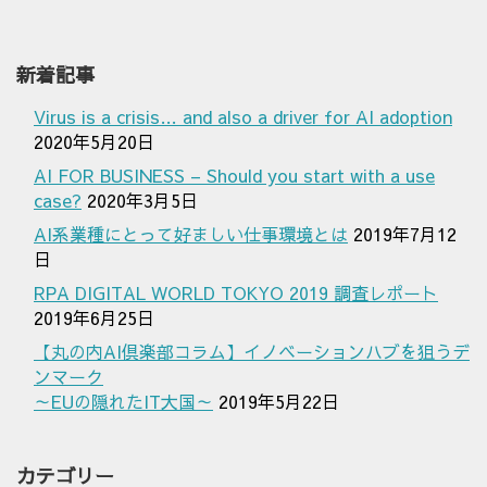
新着記事
Virus is a crisis… and also a driver for AI adoption
2020年5月20日
AI FOR BUSINESS – Should you start with a use
case?
2020年3月5日
AI系業種にとって好ましい仕事環境とは
2019年7月12
日
RPA DIGITAL WORLD TOKYO 2019 調査レポート
2019年6月25日
【丸の内AI倶楽部コラム】イノベーションハブを狙うデ
ンマーク
～EUの隠れたIT大国～
2019年5月22日
カテゴリー