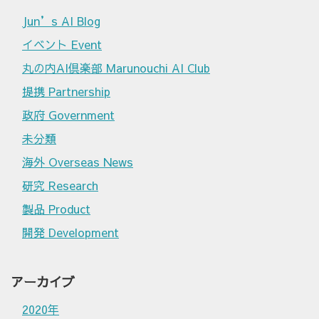
Jun’s AI Blog
イベント Event
丸の内AI倶楽部 Marunouchi AI Club
提携 Partnership
政府 Government
未分類
海外 Overseas News
研究 Research
製品 Product
開発 Development
アーカイブ
2020年